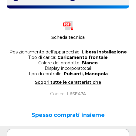
Scheda tecnica
Posizionamento dell'apparecchio:
Libera installazione
Tipo di carica:
Caricamento frontale
Colore del prodotto:
Bianco
Display incorporato:
Sì
Tipo di controllo:
Pulsanti, Manopola
Scopri tutte le caratteristiche
Codice:
L6SE47A
Spesso comprati insieme