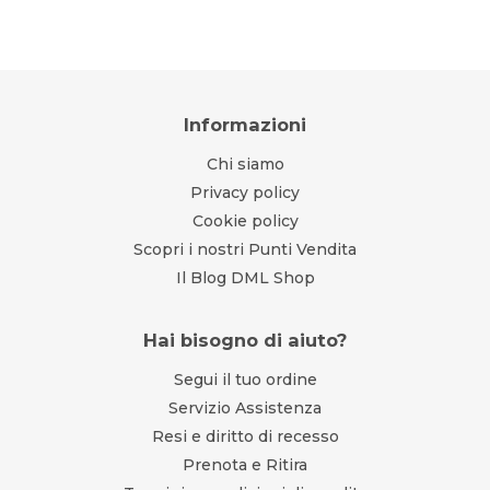
Informazioni
Chi siamo
Privacy policy
Cookie policy
Scopri i nostri Punti Vendita
Il Blog DML Shop
Hai bisogno di aiuto?
Segui il tuo ordine
Servizio Assistenza
Resi e diritto di recesso
Prenota e Ritira