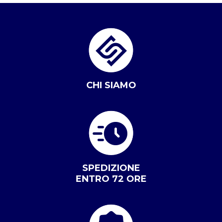
CHI SIAMO
SPEDIZIONE
ENTRO 72 ORE