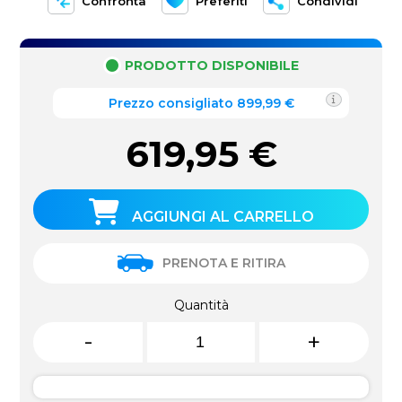
Confronta
Preferiti
Condividi
PRODOTTO DISPONIBILE
Prezzo consigliato 899,99 €
619,95
€
AGGIUNGI AL CARRELLO
PRENOTA E RITIRA
Quantità
-
+