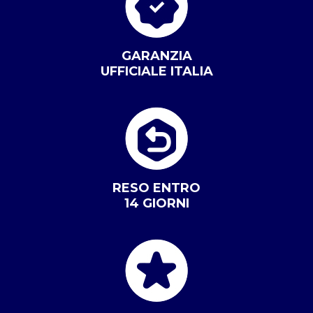
GARANZIA
UFFICIALE ITALIA
RESO ENTRO
14 GIORNI