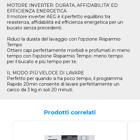
MOTORE INVERTER: DURATA, AFFIDABILITA' ED
EFFICIENZA ENERGETICA
Il motore inverter AEG è il perfetto equilibrio tra
resistenza, affidabilità ed efficienza energetica per un
bucato senza precedenti.
Riduci la durata del lavaggio con l'opzione Risparmio
Tempo
Ottieni capi perfettamente morbidi e profumati in meno
tempo con l'opzione Risparmio Tempo: meno tempo
per il bucato e più tempo per te.
IL MODO PIÙ VELOCE DI LAVARE
Perfetto per quando si ha poco tempo, il programma
Rapido 20min consente di lavare perfettamente un
carico da 3 kg in soli 20 minuti.
Prodotti correlati