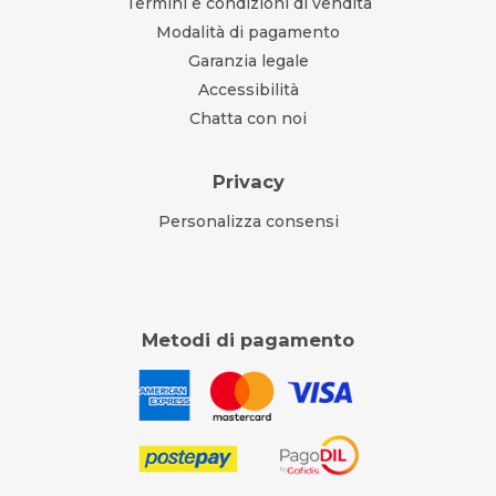
Termini e condizioni di vendita
Modalità di pagamento
Garanzia legale
Accessibilità
Chatta con noi
Privacy
Personalizza consensi
Metodi di pagamento