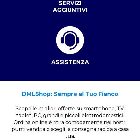
SERVIZI
AGGIUNTIVI
ASSISTENZA
DMLShop: Sempre al Tuo Fianco
Scopri le migliori offerte su smartphone, TV,
tablet, PC, grandi e piccoli elettrodomestici.
Ordina online e ritira comodamente nei nostri
punti vendita o scegli la consegna rapida a casa
tua.