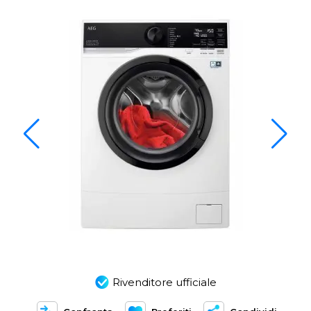
Rivenditore ufficiale