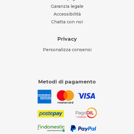
Garanzia legale
Accessibilità
Chatta con noi
Privacy
Personalizza consensi
Metodi di pagamento