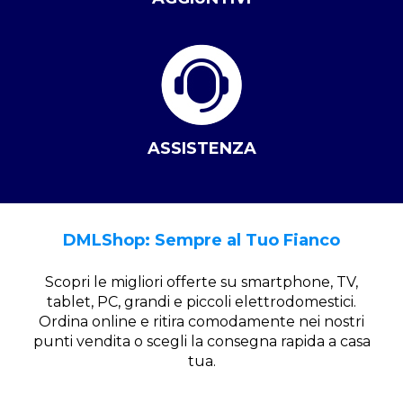
ASSISTENZA
DMLShop: Sempre al Tuo Fianco
Scopri le migliori offerte su smartphone, TV,
tablet, PC, grandi e piccoli elettrodomestici.
Ordina online e ritira comodamente nei nostri
punti vendita o scegli la consegna rapida a casa
tua.