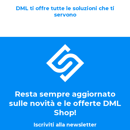
DML ti offre tutte le soluzioni che ti
servono
Resta sempre aggiornato
sulle novità e le offerte DML
Shop!
Iscriviti alla newsletter