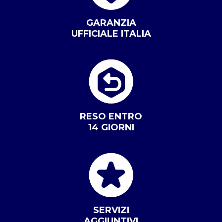
GARANZIA
UFFICIALE ITALIA
RESO ENTRO
14 GIORNI
SERVIZI
AGGIUNTIVI