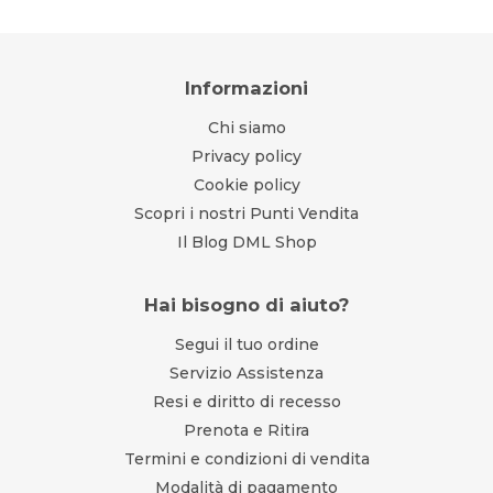
Informazioni
Chi siamo
Privacy policy
Cookie policy
Scopri i nostri Punti Vendita
Il Blog DML Shop
Hai bisogno di aiuto?
Segui il tuo ordine
Servizio Assistenza
Resi e diritto di recesso
Prenota e Ritira
Termini e condizioni di vendita
Modalità di pagamento