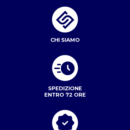
CHI SIAMO
SPEDIZIONE
ENTRO 72 ORE