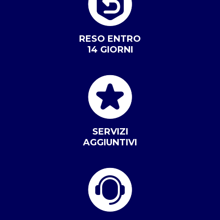
RESO ENTRO
14 GIORNI
SERVIZI
AGGIUNTIVI