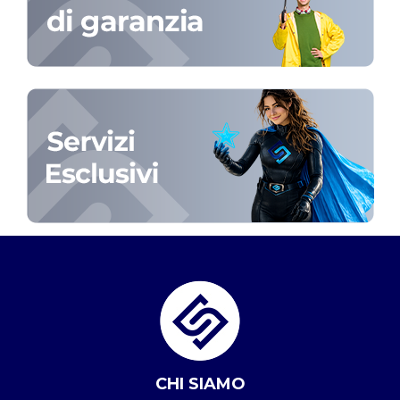
CHI SIAMO