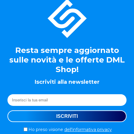
Resta sempre aggiornato
sulle novità e le offerte DML
Shop!
Iscriviti alla newsletter
Ho preso visione
dell'informativa privacy