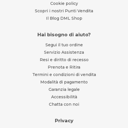
Cookie policy
Scopri i nostri Punti Vendita
Il Blog DML Shop
Hai bisogno di aiuto?
Segui il tuo ordine
Servizio Assistenza
Resi e diritto di recesso
Prenota e Ritira
Termini e condizioni di vendita
Modalità di pagamento
Garanzia legale
Accessibilità
Chatta con noi
Privacy