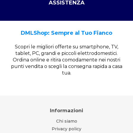
ASSISTENZA
DMLShop: Sempre al Tuo Fianco
Scopri le migliori offerte su smartphone, TV,
tablet, PC, grandi e piccoli elettrodomestici.
Ordina online e ritira comodamente nei nostri
punti vendita o scegli la consegna rapida a casa
tua.
Informazioni
Chi siamo
Privacy policy