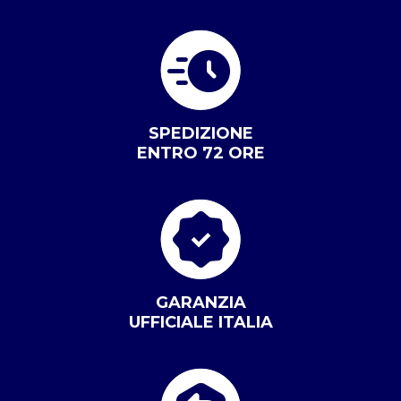
SPEDIZIONE
ENTRO 72 ORE
GARANZIA
UFFICIALE ITALIA