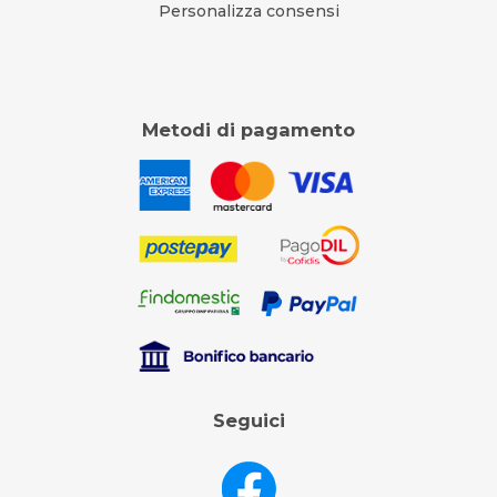
Personalizza consensi
Metodi di pagamento
Seguici