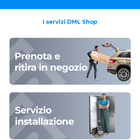
I servizi DML Shop