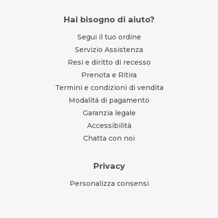
Hai bisogno di aiuto?
Segui il tuo ordine
Servizio Assistenza
Resi e diritto di recesso
Prenota e Ritira
Termini e condizioni di vendita
Modalità di pagamento
Garanzia legale
Accessibilità
Chatta con noi
Privacy
Personalizza consensi