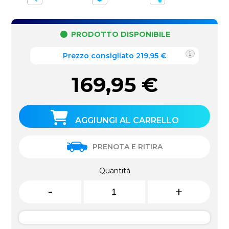
PRODOTTO DISPONIBILE
Prezzo consigliato 219,95 €
169,95
€
AGGIUNGI AL CARRELLO
PRENOTA E RITIRA
Quantità
-
+