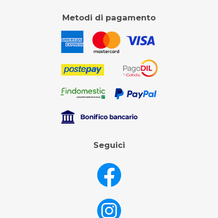
Metodi di pagamento
Seguici