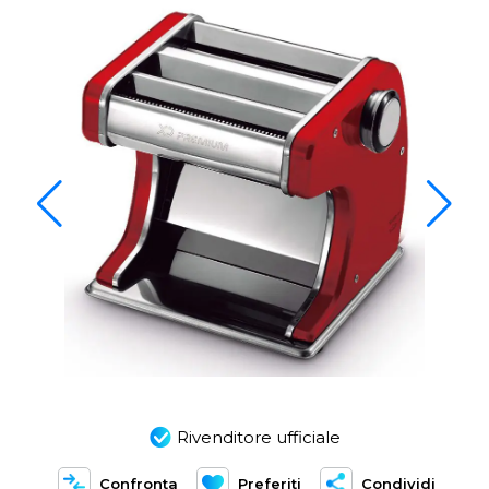
Rivenditore ufficiale
Confronta
Preferiti
Condividi