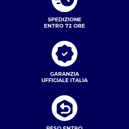
SPEDIZIONE
ENTRO 72 ORE
GARANZIA
UFFICIALE ITALIA
RESO ENTRO