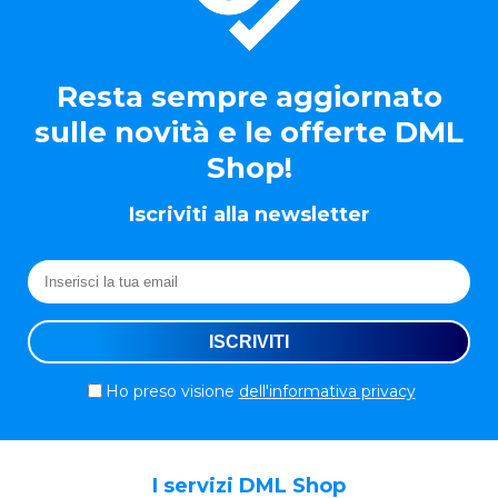
Resta sempre aggiornato
sulle novità e le offerte DML
Shop!
Iscriviti alla newsletter
Ho preso visione
dell'informativa privacy
I servizi DML Shop