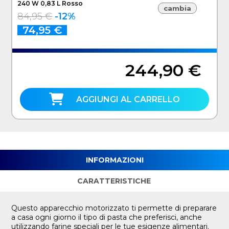
240 W 0,83 L Rosso
cambia
84,95 €
-12%
74,95 €
244,90 €
AGGIUNGI AL CARRELLO
INFORMAZIONI
CARATTERISTICHE
Questo apparecchio motorizzato ti permette di preparare
a casa ogni giorno il tipo di pasta che preferisci, anche
utilizzando farine speciali per le tue esigenze alimentari.