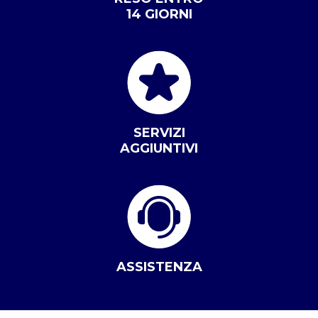
14 GIORNI
SERVIZI
AGGIUNTIVI
ASSISTENZA