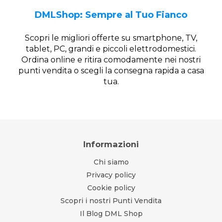
DMLShop: Sempre al Tuo Fianco
Scopri le migliori offerte su smartphone, TV,
tablet, PC, grandi e piccoli elettrodomestici.
Ordina online e ritira comodamente nei nostri
punti vendita o scegli la consegna rapida a casa
tua.
Informazioni
Chi siamo
Privacy policy
Cookie policy
Scopri i nostri Punti Vendita
Il Blog DML Shop