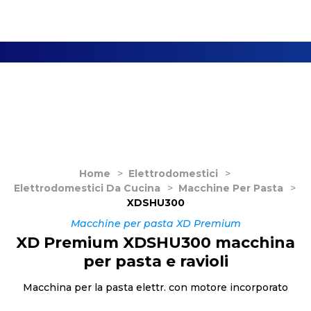
Home
>
Elettrodomestici
>
Elettrodomestici Da Cucina
>
Macchine Per Pasta
>
XDSHU300
Macchine per pasta XD Premium
XD Premium XDSHU300 macchina
per pasta e ravioli
Macchina per la pasta elettr. con motore incorporato