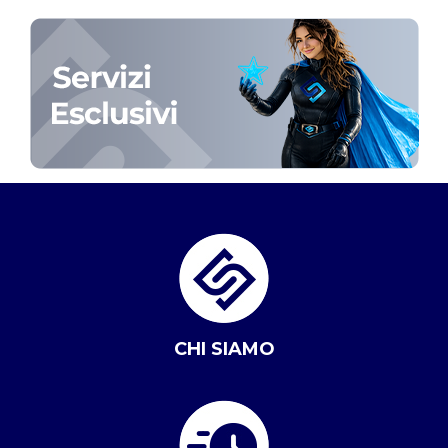
CHI SIAMO