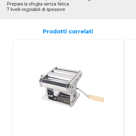
Prepara la sfoglia senza fatica
7 livelli regolabili di spessore
Prodotti correlati