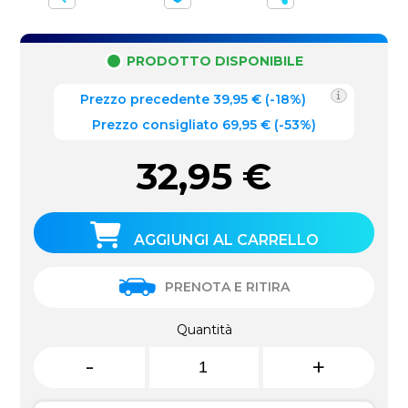
PRODOTTO DISPONIBILE
Prezzo precedente
39,95
€
(
-18%
)
Prezzo consigliato 69,95 €
(-53%)
32,95
€
AGGIUNGI AL CARRELLO
PRENOTA E RITIRA
Quantità
-
+