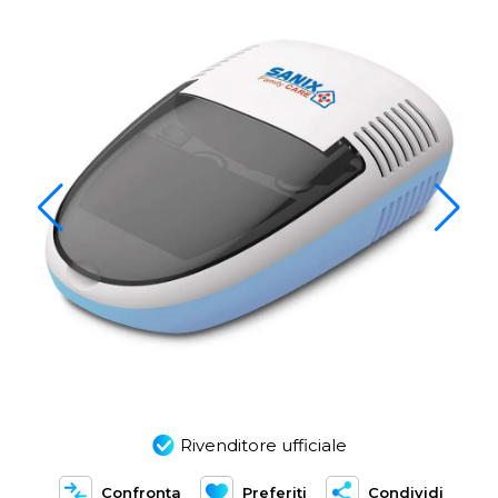
Rivenditore ufficiale
Confronta
Preferiti
Condividi