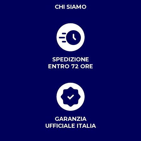
CHI SIAMO
SPEDIZIONE
ENTRO 72 ORE
GARANZIA
UFFICIALE ITALIA