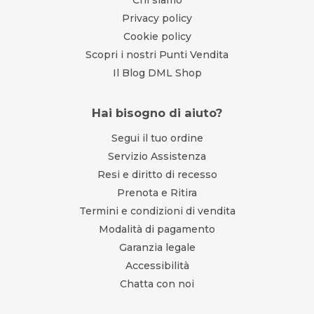
Chi siamo
Privacy policy
Cookie policy
Scopri i nostri Punti Vendita
Il Blog DML Shop
Hai bisogno di aiuto?
Segui il tuo ordine
Servizio Assistenza
Resi e diritto di recesso
Prenota e Ritira
Termini e condizioni di vendita
Modalità di pagamento
Garanzia legale
Accessibilità
Chatta con noi