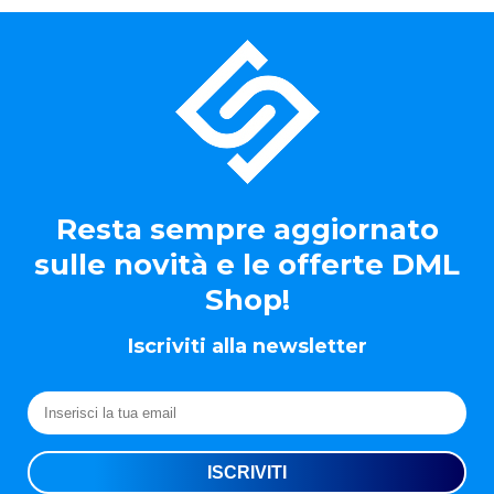
Resta sempre aggiornato
sulle novità e le offerte DML
Shop!
Iscriviti alla newsletter