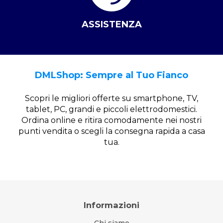
ASSISTENZA
DMLShop: Sempre al Tuo Fianco
Scopri le migliori offerte su smartphone, TV,
tablet, PC, grandi e piccoli elettrodomestici.
Ordina online e ritira comodamente nei nostri
punti vendita o scegli la consegna rapida a casa
tua.
Informazioni