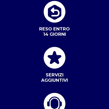
RESO ENTRO
14 GIORNI
SERVIZI
AGGIUNTIVI