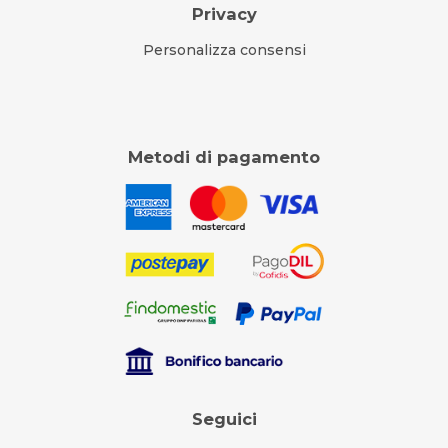
Privacy
Personalizza consensi
Metodi di pagamento
Seguici