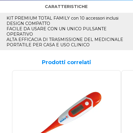
CARATTERISTICHE
KIT PREMIUM TOTAL FAMILY con 10 accessori inclusi
DESIGN COMPATTO
FACILE DA USARE CON UN UNICO PULSANTE
OPERATIVO
ALTA EFFICACIA DI TRASMISSIONE DEL MEDICINALE
PORTATILE PER CASA E USO CLINICO
Prodotti correlati