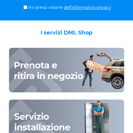
Ho preso visione
dell'informativa privacy
I servizi DML Shop