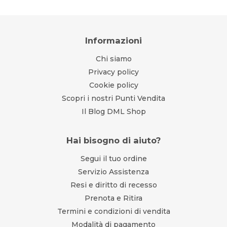
Informazioni
Chi siamo
Privacy policy
Cookie policy
Scopri i nostri Punti Vendita
Il Blog DML Shop
Hai bisogno di aiuto?
Segui il tuo ordine
Servizio Assistenza
Resi e diritto di recesso
Prenota e Ritira
Termini e condizioni di vendita
Modalità di pagamento