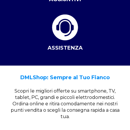
ASSISTENZA
DMLShop: Sempre al Tuo Fianco
Scopri le migliori offerte su smartphone, TV,
tablet, PC, grandi e piccoli elettrodomestici.
Ordina online e ritira comodamente nei nostri
punti vendita o scegli la consegna rapida a casa
tua.