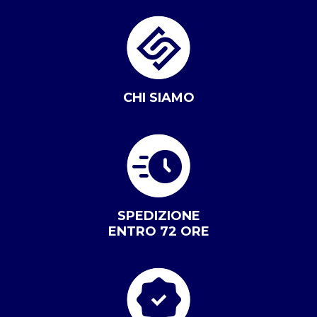
CHI SIAMO
SPEDIZIONE
ENTRO 72 ORE