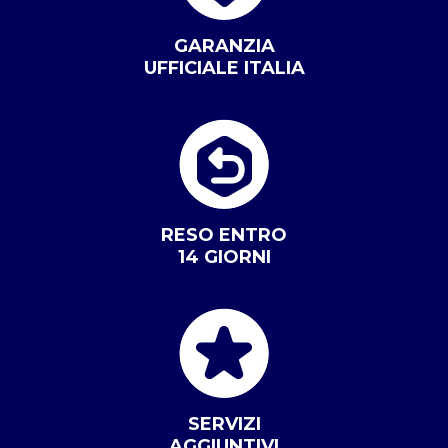
GARANZIA
UFFICIALE ITALIA
RESO ENTRO
14 GIORNI
SERVIZI
AGGIUNTIVI