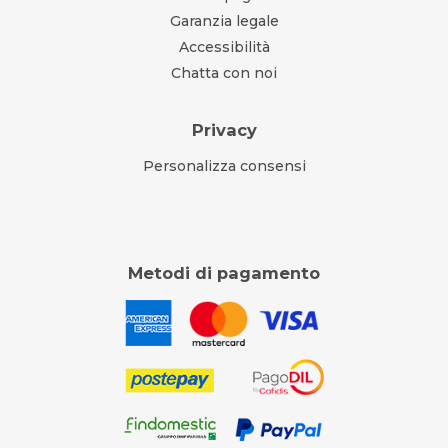
Garanzia legale
Accessibilità
Chatta con noi
Privacy
Personalizza consensi
Metodi di pagamento