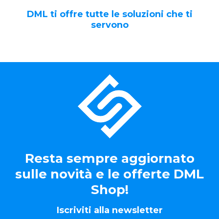
DML ti offre tutte le soluzioni che ti
servono
Resta sempre aggiornato
sulle novità e le offerte DML
Shop!
Iscriviti alla newsletter