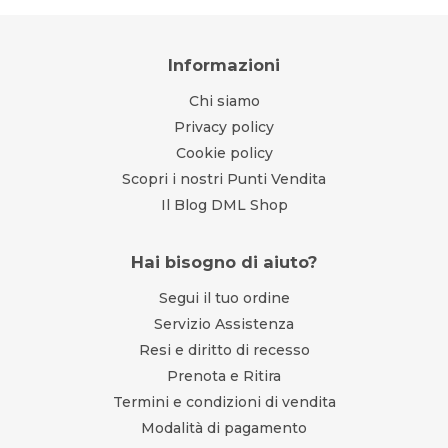
Informazioni
Chi siamo
Privacy policy
Cookie policy
Scopri i nostri Punti Vendita
Il Blog DML Shop
Hai bisogno di aiuto?
Segui il tuo ordine
Servizio Assistenza
Resi e diritto di recesso
Prenota e Ritira
Termini e condizioni di vendita
Modalità di pagamento