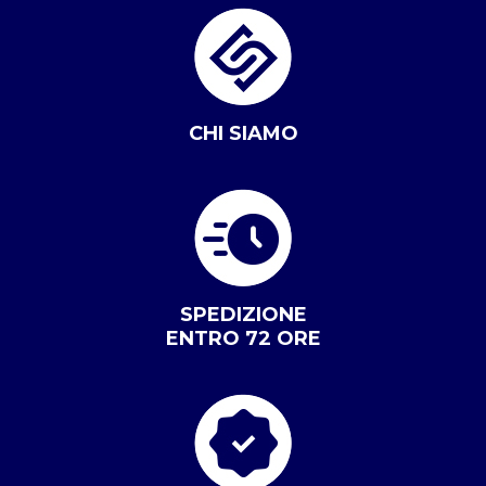
CHI SIAMO
SPEDIZIONE
ENTRO 72 ORE