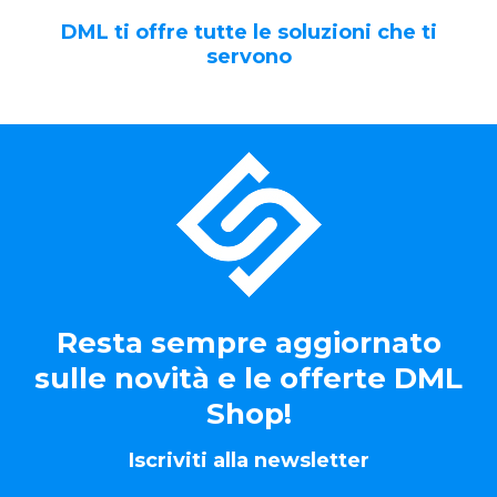
DML ti offre tutte le soluzioni che ti
servono
Resta sempre aggiornato
sulle novità e le offerte DML
Shop!
Iscriviti alla newsletter