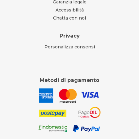
Garanzia legale
Accessibilità
Chatta con noi
Privacy
Personalizza consensi
Metodi di pagamento