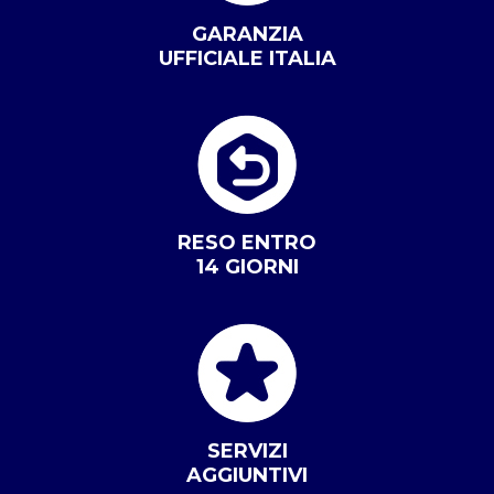
GARANZIA
UFFICIALE ITALIA
RESO ENTRO
14 GIORNI
SERVIZI
AGGIUNTIVI