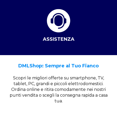
ASSISTENZA
DMLShop: Sempre al Tuo Fianco
Scopri le migliori offerte su smartphone, TV,
tablet, PC, grandi e piccoli elettrodomestici.
Ordina online e ritira comodamente nei nostri
punti vendita o scegli la consegna rapida a casa
tua.