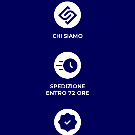
CHI SIAMO
SPEDIZIONE
ENTRO 72 ORE