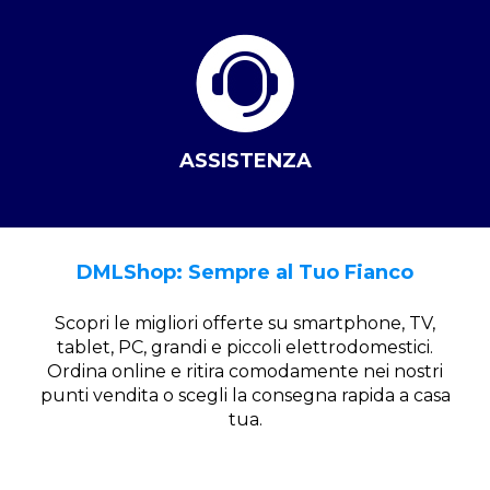
ASSISTENZA
DMLShop: Sempre al Tuo Fianco
Scopri le migliori offerte su smartphone, TV,
tablet, PC, grandi e piccoli elettrodomestici.
Ordina online e ritira comodamente nei nostri
punti vendita o scegli la consegna rapida a casa
tua.