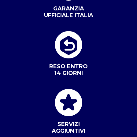
GARANZIA
UFFICIALE ITALIA
RESO ENTRO
14 GIORNI
SERVIZI
AGGIUNTIVI