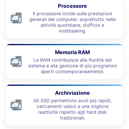
Processore
Il processore incide sulle prestazioni
generali del computer, soprattutto nelle
attività quotidiane, d’ufficio e
multitasking.
Memoria RAM
La RAM contribuisce alla fluidità del
sistema e alla gestione di più programmi
aperti contemporaneamente.
Archiviazione
Gli SSD permettono avvii più rapidi,
caricamenti veloci e una migliore
reattività rispetto agli hard disk
tradizionali.