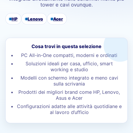
tower e cavi ovunque.
HP
Lenovo
Acer
Cosa trovi in questa selezione
PC All-in-One compatti, moderni e ordinati
Soluzioni ideali per casa, ufficio, smart
working e studio
Modelli con schermo integrato e meno cavi
sulla scrivania
Prodotti dei migliori brand come HP, Lenovo,
Asus e Acer
Configurazioni adatte alle attività quotidiane e
al lavoro d’ufficio