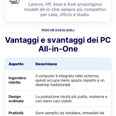
Lenovo, HP, Asus e Acer propongono
modelli All-in-One sempre più competitivi
per casa, ufficio e studio.
PERCHÉ SCEGLIERLI
Vantaggi e svantaggi dei PC
All-in-One
Aspetto
Descrizione
Il computer è integrato nello schermo,
Ingombro
quindi occupa meno spazio rispetto a un
ridotto
desktop tradizionale.
Design
La postazione risulta più pulita, moderna e
ordinato
con meno cavi visibili.
Praticità
Sono semplici da installare, immediati da