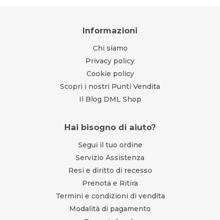
Informazioni
Chi siamo
Privacy policy
Cookie policy
Scopri i nostri Punti Vendita
Il Blog DML Shop
Hai bisogno di aiuto?
Segui il tuo ordine
Servizio Assistenza
Resi e diritto di recesso
Prenota e Ritira
Termini e condizioni di vendita
Modalità di pagamento