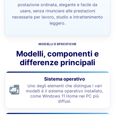
postazione ordinata, elegante e facile da
usare, senza rinunciare alle prestazioni
necessarie per lavoro, studio e intrattenimento
leggero.
MODELLI E SPECIFICHE
Modelli, componenti e
differenze principali
Sistema operativo
Uno degli elementi che distingue i vari
modelli è il sistema operativo installato,
come Windows 11 Home nei PC più
diffusi.