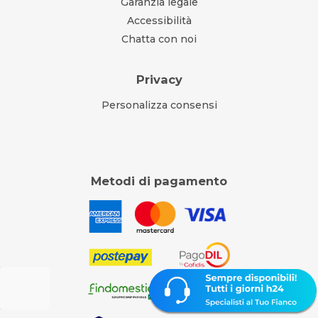
Garanzia legale
Accessibilità
Chatta con noi
Privacy
Personalizza consensi
Metodi di pagamento