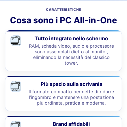
CARATTERISTICHE
Cosa sono i PC All-in-One
Tutto integrato nello schermo
RAM, scheda video, audio e processore
sono assemblati dietro al monitor,
eliminando la necessità del classico
tower.
Più spazio sulla scrivania
Il formato compatto permette di ridurre
l’ingombro e mantenere una postazione
più ordinata, pratica e moderna.
Brand affidabili