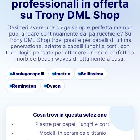
professionali in offerta
su Trony DML Shop
Desideri avere una piega sempre perfetta ma non
puoi andare continuamente dal parrucchiere? Su
Trony DML Shop trovi piastre per capelli di ultima
generazione, adatte a capelli lunghi e corti, con
tecnologie pensate per ottenere un liscio perfetto o
morbide beach waves direttamente a casa.
Asciugacapelli
Imetec
Bellissima
Remington
Dyson
Cosa trovi in questa selezione
Piastre per capelli lunghi e corti
Modelli in ceramica e titanio