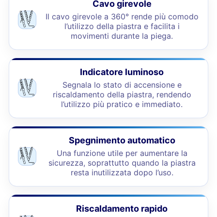
Cavo girevole
Il cavo girevole a 360° rende più comodo
l’utilizzo della piastra e facilita i
movimenti durante la piega.
Indicatore luminoso
Segnala lo stato di accensione e
riscaldamento della piastra, rendendo
l’utilizzo più pratico e immediato.
Spegnimento automatico
Una funzione utile per aumentare la
sicurezza, soprattutto quando la piastra
resta inutilizzata dopo l’uso.
Riscaldamento rapido