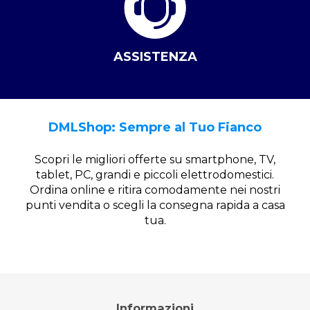
ASSISTENZA
DMLShop: Sempre al Tuo Fianco
Scopri le migliori offerte su smartphone, TV,
tablet, PC, grandi e piccoli elettrodomestici.
Ordina online e ritira comodamente nei nostri
punti vendita o scegli la consegna rapida a casa
tua.
Informazioni