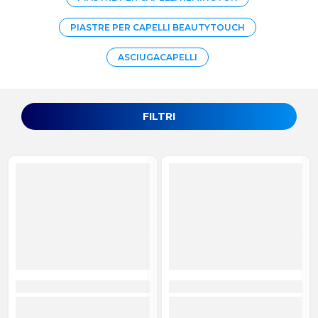
PIASTRE PER CAPELLI BEAUTYTOUCH
ASCIUGACAPELLI
FILTRI