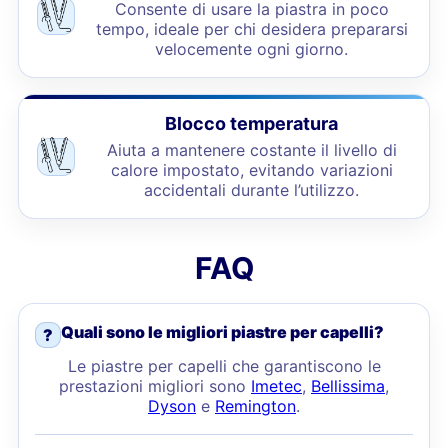
Consente di usare la piastra in poco
tempo, ideale per chi desidera prepararsi
velocemente ogni giorno.
Blocco temperatura
Aiuta a mantenere costante il livello di
calore impostato, evitando variazioni
accidentali durante l’utilizzo.
FAQ
Quali sono le migliori piastre per capelli?
?
Le piastre per capelli che garantiscono le
prestazioni migliori sono
Imetec
,
Bellissima
,
Dyson
e
Remington
.