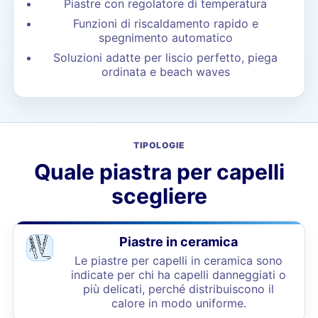
Piastre con regolatore di temperatura
Funzioni di riscaldamento rapido e
spegnimento automatico
Soluzioni adatte per liscio perfetto, piega
ordinata e beach waves
TIPOLOGIE
Quale piastra per capelli
scegliere
Piastre in ceramica
Le piastre per capelli in ceramica sono
indicate per chi ha capelli danneggiati o
più delicati, perché distribuiscono il
calore in modo uniforme.