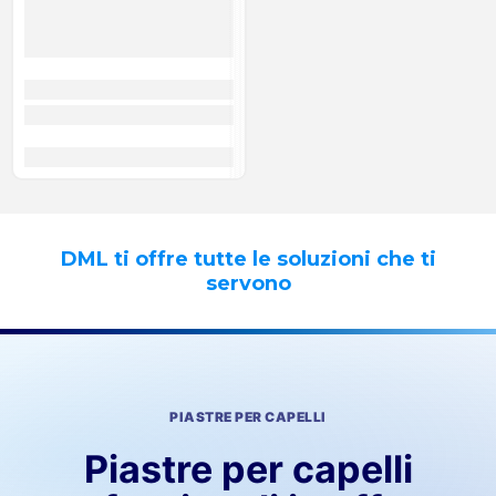
DML ti offre tutte le soluzioni che ti
servono
PIASTRE PER CAPELLI
Piastre per capelli