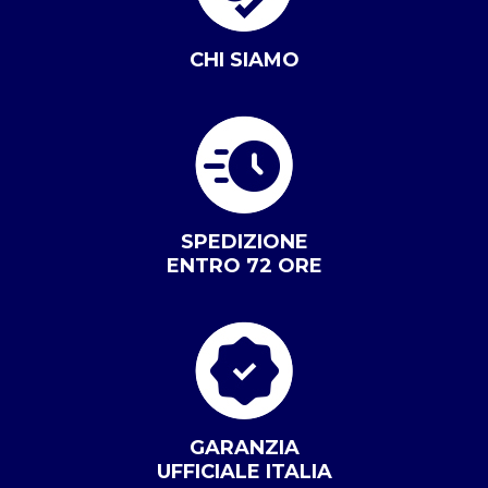
CHI SIAMO
SPEDIZIONE
ENTRO 72 ORE
GARANZIA
UFFICIALE ITALIA