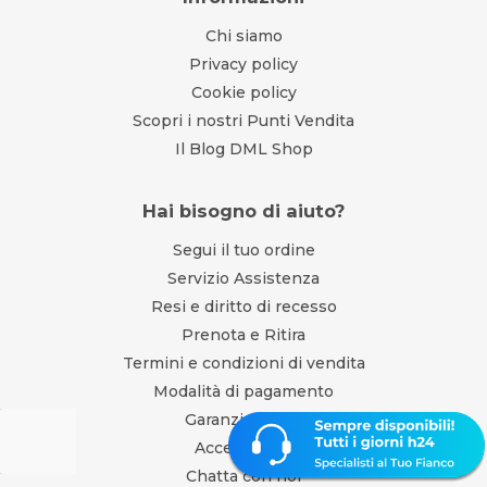
Chi siamo
Privacy policy
Cookie policy
Scopri i nostri Punti Vendita
Il Blog DML Shop
Hai bisogno di aiuto?
Segui il tuo ordine
Servizio Assistenza
Resi e diritto di recesso
Prenota e Ritira
Termini e condizioni di vendita
Modalità di pagamento
Garanzia legale
Accessibilità
Chatta con noi