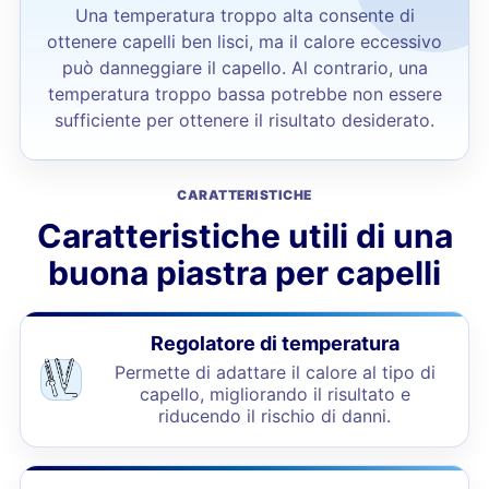
Una temperatura troppo alta consente di
ottenere capelli ben lisci, ma il calore eccessivo
può danneggiare il capello. Al contrario, una
temperatura troppo bassa potrebbe non essere
sufficiente per ottenere il risultato desiderato.
CARATTERISTICHE
Caratteristiche utili di una
buona piastra per capelli
Regolatore di temperatura
Permette di adattare il calore al tipo di
capello, migliorando il risultato e
riducendo il rischio di danni.