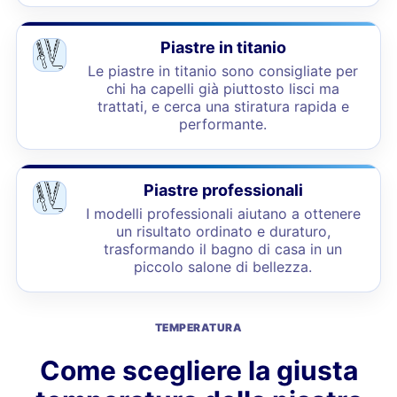
Piastre in titanio
Le piastre in titanio sono consigliate per
chi ha capelli già piuttosto lisci ma
trattati, e cerca una stiratura rapida e
performante.
Piastre professionali
I modelli professionali aiutano a ottenere
un risultato ordinato e duraturo,
trasformando il bagno di casa in un
piccolo salone di bellezza.
TEMPERATURA
Come scegliere la giusta