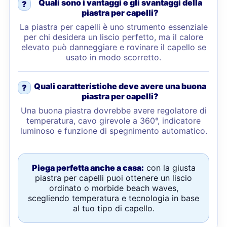
Quali sono i vantaggi e gli svantaggi della
?
piastra per capelli?
La piastra per capelli è uno strumento essenziale
per chi desidera un liscio perfetto, ma il calore
elevato può danneggiare e rovinare il capello se
usato in modo scorretto.
Quali caratteristiche deve avere una buona
?
piastra per capelli?
Una buona piastra dovrebbe avere regolatore di
temperatura, cavo girevole a 360°, indicatore
luminoso e funzione di spegnimento automatico.
Piega perfetta anche a casa:
con la giusta
piastra per capelli puoi ottenere un liscio
ordinato o morbide beach waves,
scegliendo temperatura e tecnologia in base
al tuo tipo di capello.