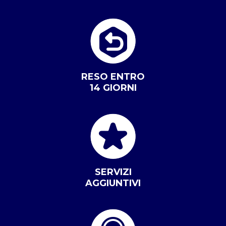
RESO ENTRO
14 GIORNI
SERVIZI
AGGIUNTIVI