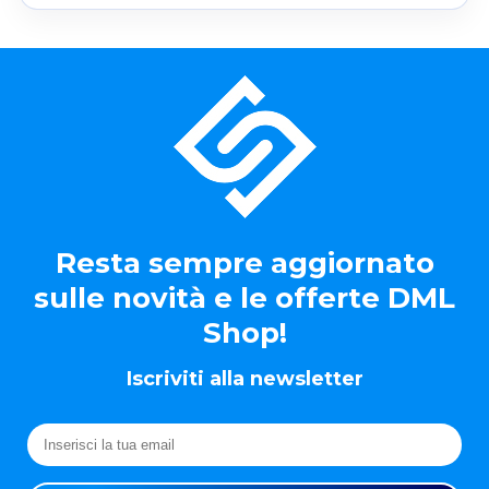
Resta sempre aggiornato
sulle novità e le offerte DML
Shop!
Iscriviti alla newsletter