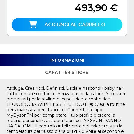
493,90 €
AGGIUNGI AL CARRELLO
INFORMAZIONI
CARATTERISTICHE
Asciuga. Crea ricci. Definisci. Liscia e nascondi i baby hair
tutto con un solo tocco. Senza danni da calore. Accessori
progettati per lo styling di capelli ricci e molto ricci.
TECNOLOGIA WIRELESS BLUETOOTH® Crea la routine
personalizzata per i tuoi ricci. Connettiti all'app
MyDysonTM per completare il tuo profilo e creare la
routine personalizzata per i tuoi ricci. NESSUN DANNO
DA CALORE: Il controllo intelligente del calore misura la
temperatura del flusso d'aria più di 40 volte al secondo e