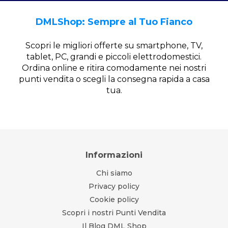
DMLShop: Sempre al Tuo Fianco
Scopri le migliori offerte su smartphone, TV,
tablet, PC, grandi e piccoli elettrodomestici.
Ordina online e ritira comodamente nei nostri
punti vendita o scegli la consegna rapida a casa
tua.
Informazioni
Chi siamo
Privacy policy
Cookie policy
Scopri i nostri Punti Vendita
Il Blog DML Shop