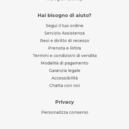
Hai bisogno di aiuto?
Segui il tuo ordine
Servizio Assistenza
Resi e diritto di recesso
Prenota e Ritira
Termini e condizioni di vendita
Modalità di pagamento
Garanzia legale
Accessibilità
Chatta con noi
Privacy
Personalizza consensi