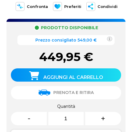
Confronta
Preferiti
Condividi
PRODOTTO DISPONIBILE
Prezzo consigliato 549,00 €
449,95
€
AGGIUNGI AL CARRELLO
PRENOTA E RITIRA
Quantità
-
+