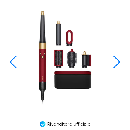
Rivenditore ufficiale