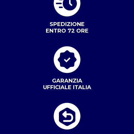
SPEDIZIONE
ENTRO 72 ORE
GARANZIA
UFFICIALE ITALIA