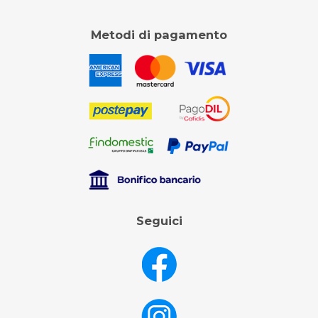
Metodi di pagamento
Seguici