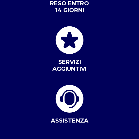
RESO ENTRO
14 GIORNI
SERVIZI
AGGIUNTIVI
ASSISTENZA