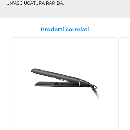
UN’ASCIUGATURA RAPIDA.
Prodotti correlati