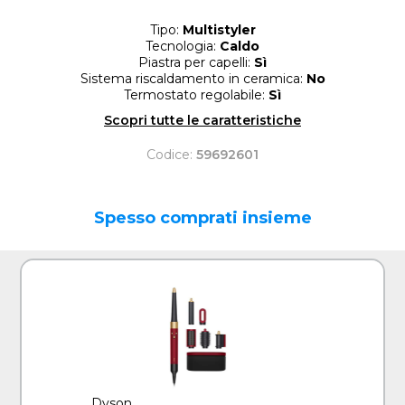
Tipo:
Multistyler
Tecnologia:
Caldo
Piastra per capelli:
Sì
Sistema riscaldamento in ceramica:
No
Termostato regolabile:
Sì
Scopri tutte le caratteristiche
Codice:
59692601
Spesso comprati insieme
Dyson