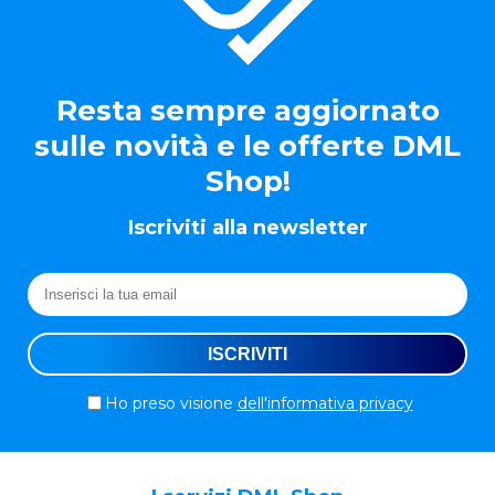
Resta sempre aggiornato
sulle novità e le offerte DML
Shop!
Iscriviti alla newsletter
Ho preso visione
dell'informativa privacy