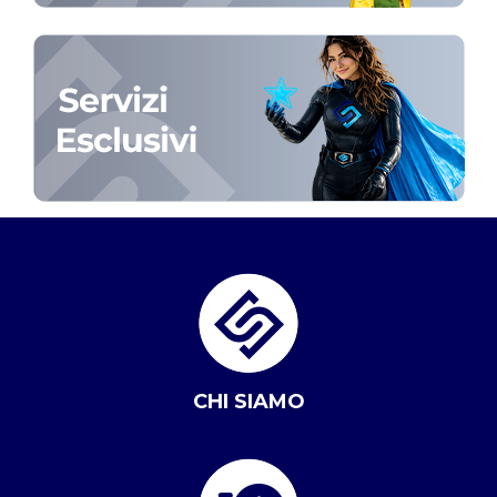
CHI SIAMO