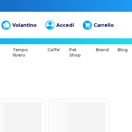
Volantino
Accedi
Carrello
Tempo
Caffe'
Pet
Brand
Blog
libero
Shop