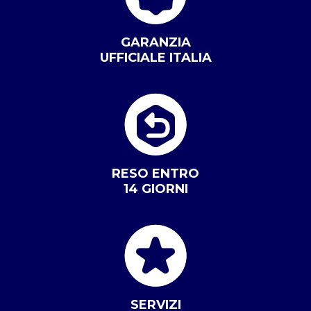
GARANZIA
UFFICIALE ITALIA
RESO ENTRO
14 GIORNI
SERVIZI