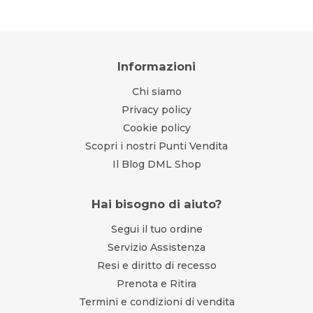
Informazioni
Chi siamo
Privacy policy
Cookie policy
Scopri i nostri Punti Vendita
Il Blog DML Shop
Hai bisogno di aiuto?
Segui il tuo ordine
Servizio Assistenza
Resi e diritto di recesso
Prenota e Ritira
Termini e condizioni di vendita