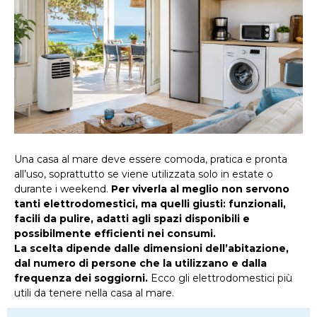
Una casa al mare deve essere comoda, pratica e pronta
all’uso, soprattutto se viene utilizzata solo in estate o
durante i weekend.
Per viverla al meglio non servono
tanti elettrodomestici, ma quelli giusti: funzionali,
facili da pulire, adatti agli spazi disponibili e
possibilmente efficienti nei consumi.
La scelta dipende dalle dimensioni dell’abitazione,
dal numero di persone che la utilizzano e dalla
frequenza dei soggiorni.
Ecco gli elettrodomestici più
utili da tenere nella casa al mare.