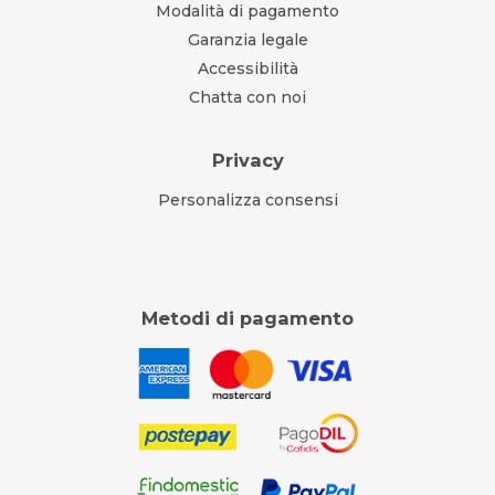
Modalità di pagamento
Garanzia legale
Accessibilità
Chatta con noi
Privacy
Personalizza consensi
Metodi di pagamento