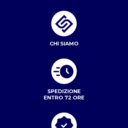
CHI SIAMO
SPEDIZIONE
ENTRO 72 ORE