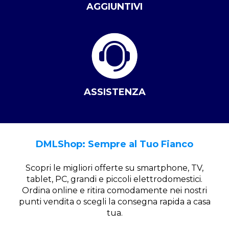
AGGIUNTIVI
ASSISTENZA
DMLShop: Sempre al Tuo Fianco
Scopri le migliori offerte su smartphone, TV,
tablet, PC, grandi e piccoli elettrodomestici.
Ordina online e ritira comodamente nei nostri
punti vendita o scegli la consegna rapida a casa
tua.