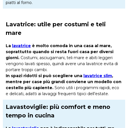
piatti al forno.
Lavatrice: utile per costumi e teli
mare
La
lavatrice
è molto comoda in una casa al mare,
soprattutto quando si resta fuori casa per diversi
giorni.
Costumi, asciugamani, teli mare e abiti leggeri
vengono lavati spesso, quindi avere una lavatrice evita di
portare troppi cambi.
In spazi ridotti si può scegliere una
lavatrice slim
,
mentre per case più grandi conviene un modello con
cestello più capiente.
Sono utili i programmi rapidi, eco
e delicati, adatti ai lavaggi frequenti tipici dell’estate.
Lavastoviglie: più comfort e meno
tempo in cucina