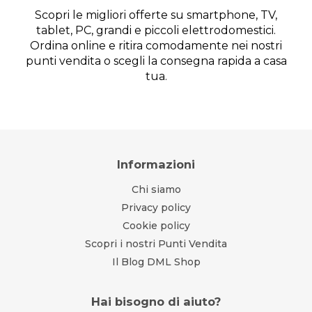
Scopri le migliori offerte su smartphone, TV,
tablet, PC, grandi e piccoli elettrodomestici.
Ordina online e ritira comodamente nei nostri
punti vendita o scegli la consegna rapida a casa
tua.
Informazioni
Chi siamo
Privacy policy
Cookie policy
Scopri i nostri Punti Vendita
Il Blog DML Shop
Hai bisogno di aiuto?