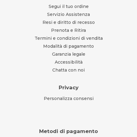
Segui il tuo ordine
Servizio Assistenza
Resi e diritto di recesso
Prenota e Ritira
Termini e condizioni di vendita
Modalità di pagamento
Garanzia legale
Accessibilità
Chatta con noi
Privacy
Personalizza consensi
Metodi di pagamento