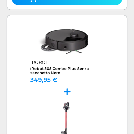
IROBOT
iRobot 505 Combo Plus Senza
sacchetto Nero
349,95 €