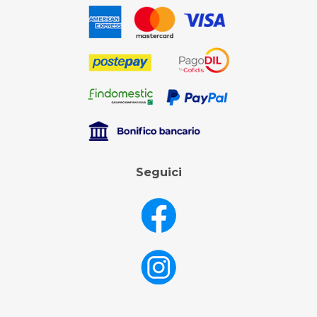
Seguici