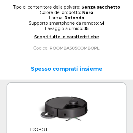
Tipo di contenitore della polvere:
Senza sacchetto
Colore del prodotto:
Nero
Forma:
Rotondo
Supporto smartphone da remoto:
Sì
Lavaggio a umido:
Sì
Scopri tutte le caratteristiche
Codice:
ROOMBA505COMBOPL
Spesso comprati insieme
IROBOT