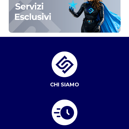
CHI SIAMO