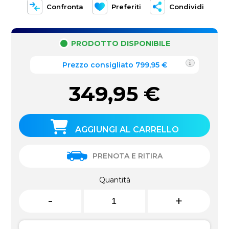
Confronta
Preferiti
Condividi
PRODOTTO DISPONIBILE
Prezzo consigliato 799,95 €
349,95
€
AGGIUNGI AL CARRELLO
PRENOTA E RITIRA
Quantità
-
+