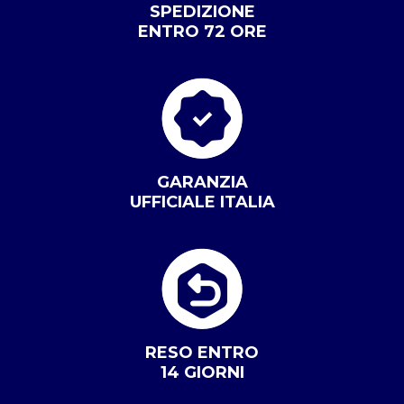
SPEDIZIONE
ENTRO 72 ORE
GARANZIA
UFFICIALE ITALIA
RESO ENTRO
14 GIORNI