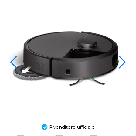
Rivenditore ufficiale