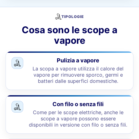
TIPOLOGIE
Cosa sono le scope a
vapore
Pulizia a vapore
La scopa a vapore utilizza il calore del
vapore per rimuovere sporco, germi e
batteri dalle superfici domestiche.
Con filo o senza fili
Come per le scope elettriche, anche le
scope a vapore possono essere
disponibili in versione con filo o senza fili.