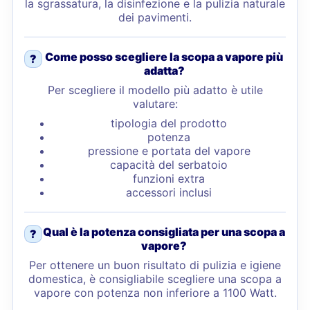
la sgrassatura, la disinfezione e la pulizia naturale
dei pavimenti.
Come posso scegliere la scopa a vapore più
?
adatta?
Per scegliere il modello più adatto è utile
valutare:
tipologia del prodotto
potenza
pressione e portata del vapore
capacità del serbatoio
funzioni extra
accessori inclusi
Qual è la potenza consigliata per una scopa a
?
vapore?
Per ottenere un buon risultato di pulizia e igiene
domestica, è consigliabile scegliere una scopa a
vapore con potenza non inferiore a 1100 Watt.