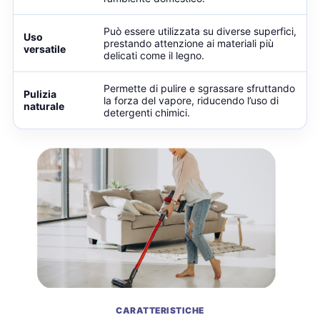
Può essere utilizzata su diverse superfici,
Uso
prestando attenzione ai materiali più
versatile
delicati come il legno.
Permette di pulire e sgrassare sfruttando
Pulizia
la forza del vapore, riducendo l’uso di
naturale
detergenti chimici.
CARATTERISTICHE