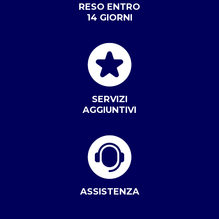
RESO ENTRO
14 GIORNI
SERVIZI
AGGIUNTIVI
ASSISTENZA