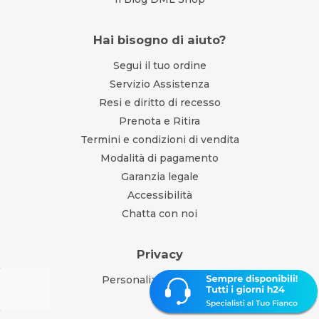
Hai bisogno di aiuto?
Segui il tuo ordine
Servizio Assistenza
Resi e diritto di recesso
Prenota e Ritira
Termini e condizioni di vendita
Modalità di pagamento
Garanzia legale
Accessibilità
Chatta con noi
Privacy
Personalizza consensi