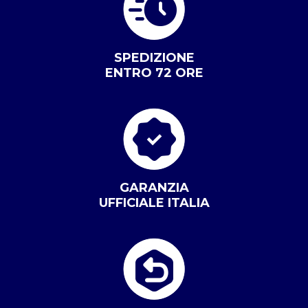
SPEDIZIONE
ENTRO 72 ORE
GARANZIA
UFFICIALE ITALIA