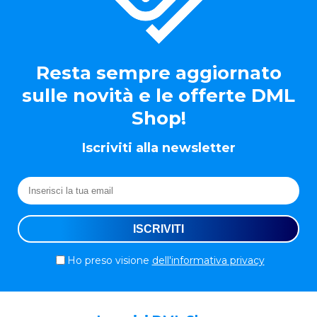
Resta sempre aggiornato
sulle novità e le offerte DML
Shop!
Iscriviti alla newsletter
Ho preso visione
dell'informativa privacy