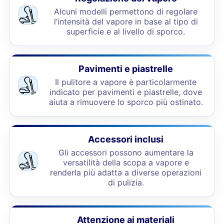
Alcuni modelli permettono di regolare
l’intensità del vapore in base al tipo di
superficie e al livello di sporco.
Pavimenti e piastrelle
Il pulitore a vapore è particolarmente
indicato per pavimenti e piastrelle, dove
aiuta a rimuovere lo sporco più ostinato.
Accessori inclusi
Gli accessori possono aumentare la
versatilità della scopa a vapore e
renderla più adatta a diverse operazioni
di pulizia.
Attenzione ai materiali