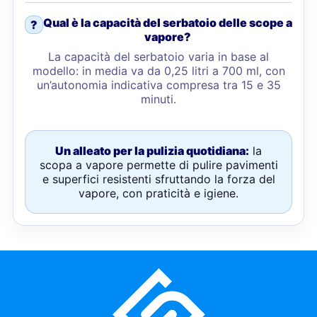
Qual è la capacità del serbatoio delle scope a
?
vapore?
La capacità del serbatoio varia in base al
modello: in media va da 0,25 litri a 700 ml, con
un’autonomia indicativa compresa tra 15 e 35
minuti.
Un alleato per la pulizia quotidiana:
la
scopa a vapore permette di pulire pavimenti
e superfici resistenti sfruttando la forza del
vapore, con praticità e igiene.