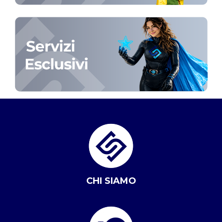
CHI SIAMO