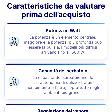
Caratteristiche da valutare
prima dell’acquisto
Potenza in Watt
La potenza è un elemento centrale:
maggiore è la potenza, più profonda può
essere la pulizia. I modelli più diffusi
arrivano fino a 1500 W.
Capacità del serbatoio
La capacità del serbatoio incide
sull’autonomia di utilizzo tra un
riempimento e l’altro, soprattutto negli
ambienti più grandi.
Regolazione del vapore