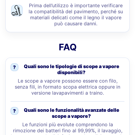
Prima dell’utilizzo è importante verificare
la compatibilità del pavimento, perché su
materiali delicati come il legno il vapore
può causare danni.
FAQ
Quali sono le tipologie di scope a vapore
?
disponibili?
Le scope a vapore possono essere con filo,
senza fili, in formato scopa elettrica oppure in
versione lavapavimenti a traino.
Quali sono le funzionalità avanzate delle
?
scope a vapore?
Le funzioni più evolute comprendono la
rimozione dei batteri fino al 99,99%, il lavaggio,