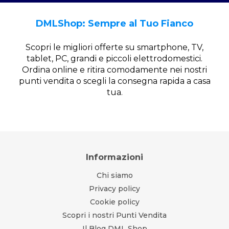
DMLShop: Sempre al Tuo Fianco
Scopri le migliori offerte su smartphone, TV,
tablet, PC, grandi e piccoli elettrodomestici.
Ordina online e ritira comodamente nei nostri
punti vendita o scegli la consegna rapida a casa
tua.
Informazioni
Chi siamo
Privacy policy
Cookie policy
Scopri i nostri Punti Vendita
Il Blog DML Shop