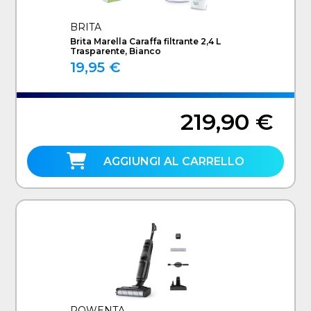
BRITA
Brita Marella Caraffa filtrante 2,4 L
Trasparente, Bianco
19,95 €
219,90 €
AGGIUNGI AL CARRELLO
ROWENTA