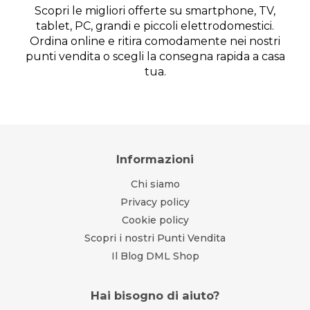
Scopri le migliori offerte su smartphone, TV,
tablet, PC, grandi e piccoli elettrodomestici.
Ordina online e ritira comodamente nei nostri
punti vendita o scegli la consegna rapida a casa
tua.
Informazioni
Chi siamo
Privacy policy
Cookie policy
Scopri i nostri Punti Vendita
Il Blog DML Shop
Hai bisogno di aiuto?