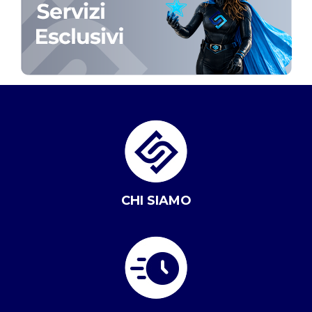
CHI SIAMO