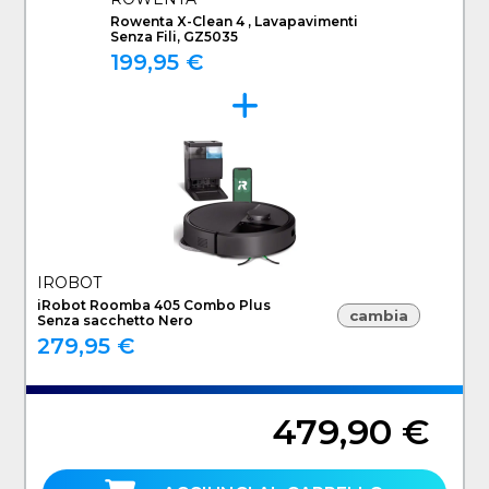
Rowenta X-Clean 4 , Lavapavimenti
Senza Fili, GZ5035
199,95 €
IROBOT
iRobot Roomba 405 Combo Plus
cambia
Senza sacchetto Nero
279,95 €
479,90 €