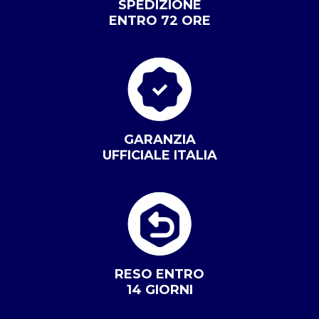
SPEDIZIONE
ENTRO 72 ORE
GARANZIA
UFFICIALE ITALIA
RESO ENTRO
14 GIORNI