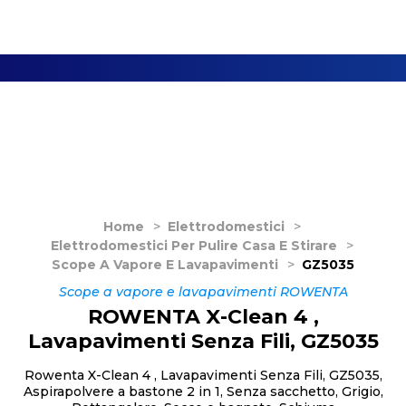
Home
>
Elettrodomestici
>
Elettrodomestici Per Pulire Casa E Stirare
>
Scope A Vapore E Lavapavimenti
>
GZ5035
Scope a vapore e lavapavimenti ROWENTA
ROWENTA X-Clean 4 ,
Lavapavimenti Senza Fili, GZ5035
Rowenta X-Clean 4 , Lavapavimenti Senza Fili, GZ5035,
Aspirapolvere a bastone 2 in 1, Senza sacchetto, Grigio,