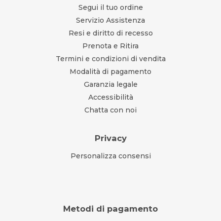
Segui il tuo ordine
Servizio Assistenza
Resi e diritto di recesso
Prenota e Ritira
Termini e condizioni di vendita
Modalità di pagamento
Garanzia legale
Accessibilità
Chatta con noi
Privacy
Personalizza consensi
Metodi di pagamento