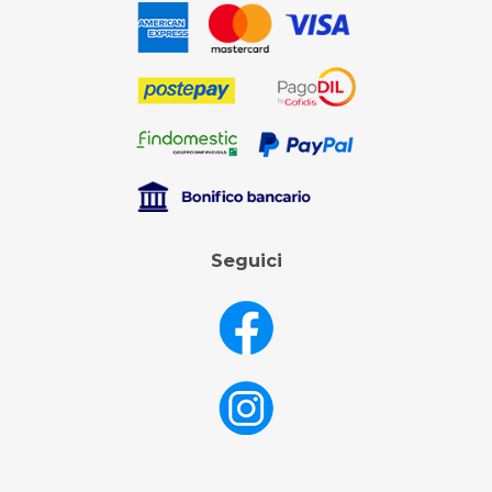
Seguici