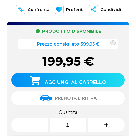
Confronta
Preferiti
Condividi
PRODOTTO DISPONIBILE
Prezzo consigliato 399,95 €
199,95
€
AGGIUNGI AL CARRELLO
PRENOTA E RITIRA
Quantità
-
+