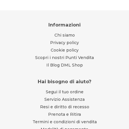
Informazioni
Chi siamo
Privacy policy
Cookie policy
Scopri i nostri Punti Vendita
Il Blog DML Shop
Hai bisogno di aiuto?
Segui il tuo ordine
Servizio Assistenza
Resi e diritto di recesso
Prenota e Ritira
Termini e condizioni di vendita