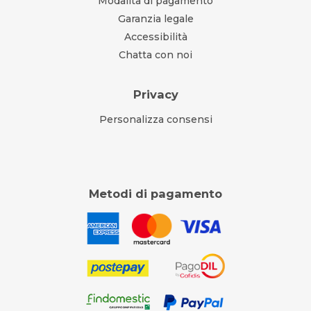
Modalità di pagamento
Garanzia legale
Accessibilità
Chatta con noi
Privacy
Personalizza consensi
Metodi di pagamento