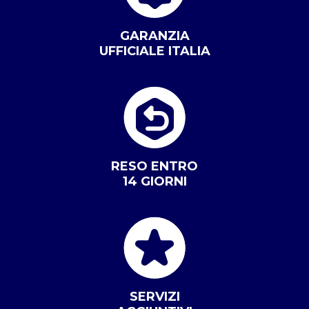
GARANZIA
UFFICIALE ITALIA
RESO ENTRO
14 GIORNI
SERVIZI