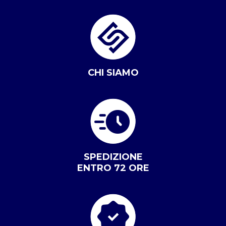
CHI SIAMO
SPEDIZIONE
ENTRO 72 ORE