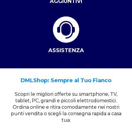
AGGIUNTIVI
ASSISTENZA
DMLShop: Sempre al Tuo Fianco
Scopri le migliori offerte su smartphone, TV,
tablet, PC, grandi e piccoli elettrodomestici.
Ordina online e ritira comodamente nei nostri
punti vendita o scegli la consegna rapida a casa
tua.