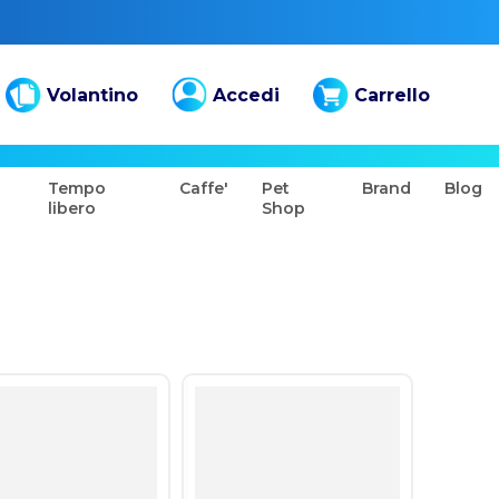
Volantino
Accedi
Carrello
Tempo
Caffe'
Pet
Brand
Blog
libero
Shop