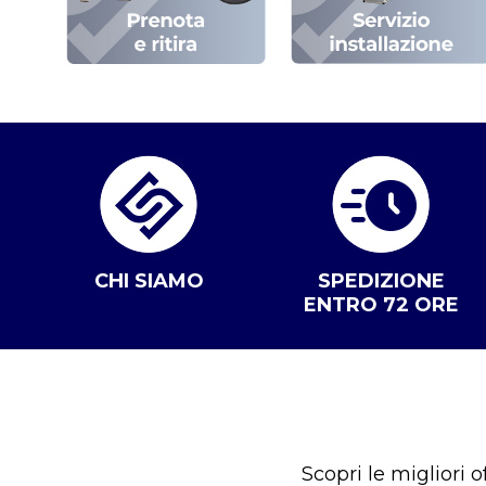
CHI SIAMO
SPEDIZIONE
ENTRO 72 ORE
Scopri le migliori 