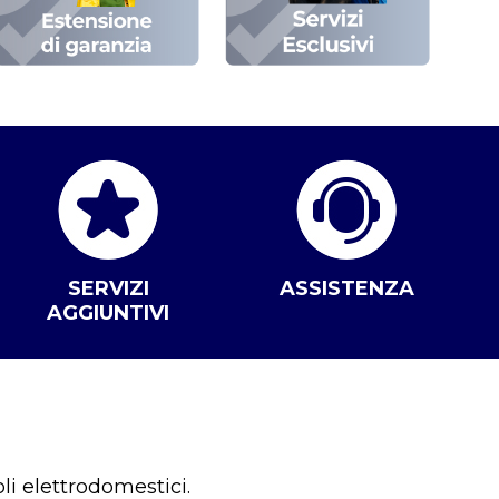
SERVIZI
ASSISTENZA
AGGIUNTIVI
li elettrodomestici.