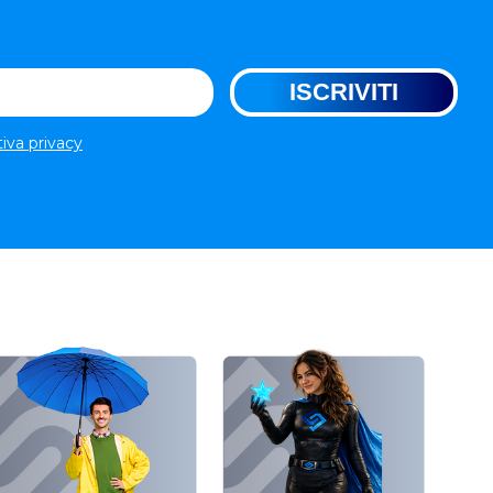
tiva privacy