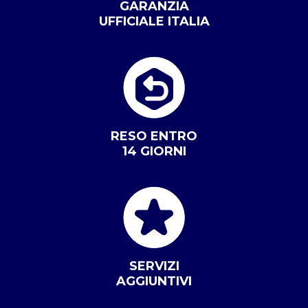
GARANZIA
UFFICIALE ITALIA
RESO ENTRO
14 GIORNI
SERVIZI
AGGIUNTIVI