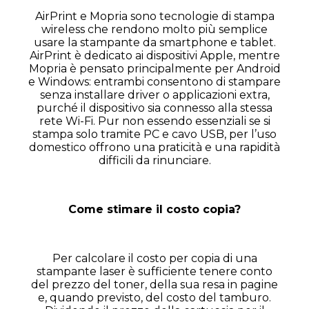
AirPrint e Mopria sono tecnologie di stampa
wireless che rendono molto più semplice
usare la stampante da smartphone e tablet.
AirPrint è dedicato ai dispositivi Apple, mentre
Mopria è pensato principalmente per Android
e Windows: entrambi consentono di stampare
senza installare driver o applicazioni extra,
purché il dispositivo sia connesso alla stessa
rete Wi-Fi. Pur non essendo essenziali se si
stampa solo tramite PC e cavo USB, per l’uso
domestico offrono una praticità e una rapidità
difficili da rinunciare.
Come stimare il costo copia?
Per calcolare il costo per copia di una
stampante laser è sufficiente tenere conto
del prezzo del toner, della sua resa in pagine
e, quando previsto, del costo del tamburo.