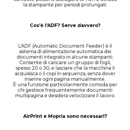
la stampante per periodi prolungati.
Cos’è l’ADF? Serve davvero?
L’ADF (Automatic Document Feeder) è il
sistema di alimentazione automatica dei
documenti integrato in alcune stampanti.
Consente di caricare un gruppo di fogli,
spesso 20 o 30, e lasciare che la macchina li
acquisisca o li copi in sequenza, senza dover
inserire ogni pagina manualmente.
È una funzione particolarmente comoda per
chi gestisce frequentemente documenti
multipagina e desidera velocizzare il lavoro.
AirPrint e Mopria sono necessari?