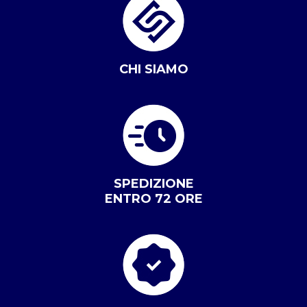
CHI SIAMO
SPEDIZIONE
ENTRO 72 ORE