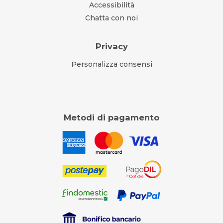
Accessibilità
Chatta con noi
Privacy
Personalizza consensi
Metodi di pagamento