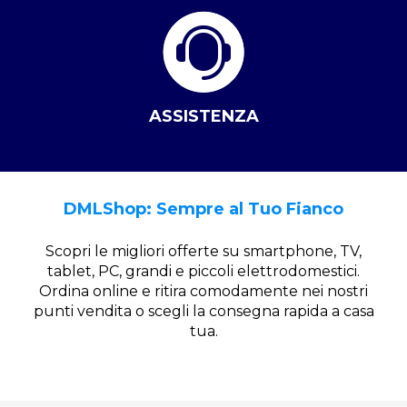
ASSISTENZA
DMLShop: Sempre al Tuo Fianco
Scopri le migliori offerte su smartphone, TV,
tablet, PC, grandi e piccoli elettrodomestici.
Ordina online e ritira comodamente nei nostri
punti vendita o scegli la consegna rapida a casa
tua.