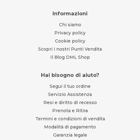
Informazioni
Chi siamo
Privacy policy
Cookie policy
Scopri i nostri Punti Vendita
Il Blog DML Shop
Hai bisogno di aiuto?
Segui il tuo ordine
Servizio Assistenza
Resi e diritto di recesso
Prenota e Ritira
Termini e condizioni di vendita
Modalità di pagamento
Garanzia legale