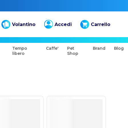
Volantino
Accedi
Carrello
Tempo
Caffe'
Pet
Brand
Blog
libero
Shop