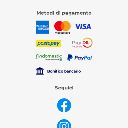
Metodi di pagamento
Seguici