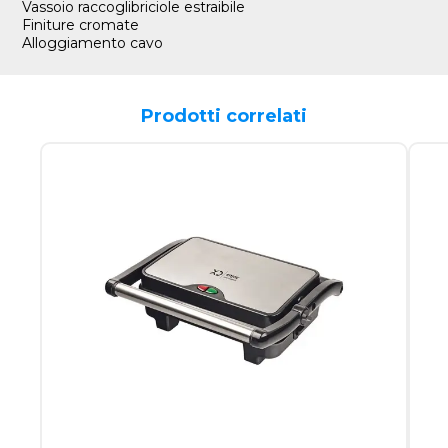
Vassoio raccoglibriciole estraibile
Finiture cromate
Alloggiamento cavo
Prodotti correlati