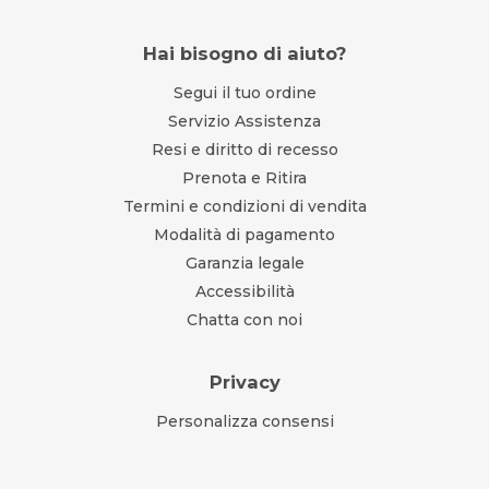
Hai bisogno di aiuto?
Segui il tuo ordine
Servizio Assistenza
Resi e diritto di recesso
Prenota e Ritira
Termini e condizioni di vendita
Modalità di pagamento
Garanzia legale
Accessibilità
Chatta con noi
Privacy
Personalizza consensi