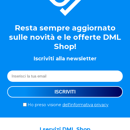
Resta sempre aggiornato
sulle novità e le offerte DML
Shop!
Iscriviti alla newsletter
Ho preso visione
dell'informativa privacy
I servizi DML Shop