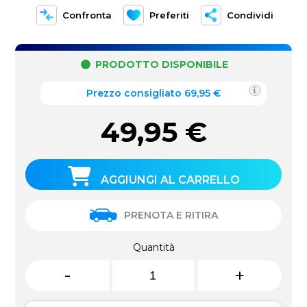
Confronta
Preferiti
Condividi
PRODOTTO DISPONIBILE
Prezzo consigliato 69,95 €
49,95
€
AGGIUNGI AL CARRELLO
PRENOTA E RITIRA
Quantità
-
+