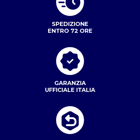
SPEDIZIONE
ENTRO 72 ORE
GARANZIA
UFFICIALE ITALIA