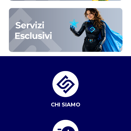
CHI SIAMO