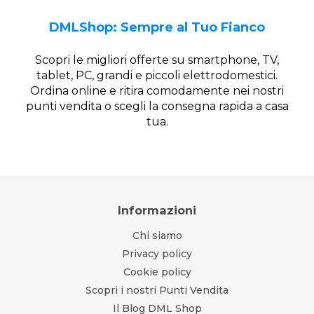
DMLShop: Sempre al Tuo Fianco
Scopri le migliori offerte su smartphone, TV,
tablet, PC, grandi e piccoli elettrodomestici.
Ordina online e ritira comodamente nei nostri
punti vendita o scegli la consegna rapida a casa
tua.
Informazioni
Chi siamo
Privacy policy
Cookie policy
Scopri i nostri Punti Vendita
Il Blog DML Shop