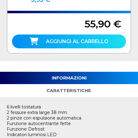
55,90 €
AGGIUNGI AL CARRELLO
INFORMAZIONI
CARATTERISTICHE
6 livelli tostatura
2 fessure extra large 38 mm
2 pinze con espulsione automatica
Funzione autocentrante fette
Funzione Defrost
Indicatori luminosi LED