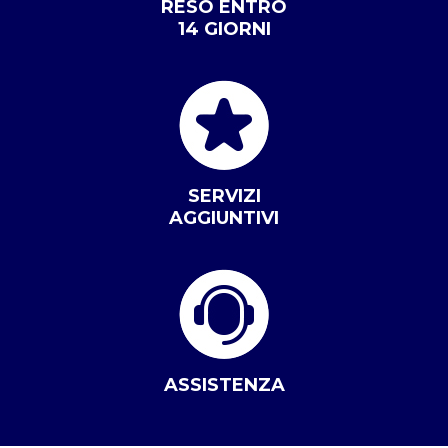
RESO ENTRO
14 GIORNI
SERVIZI
AGGIUNTIVI
ASSISTENZA