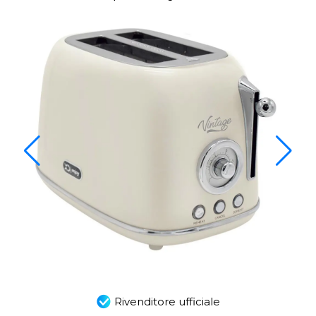
Rivenditore ufficiale