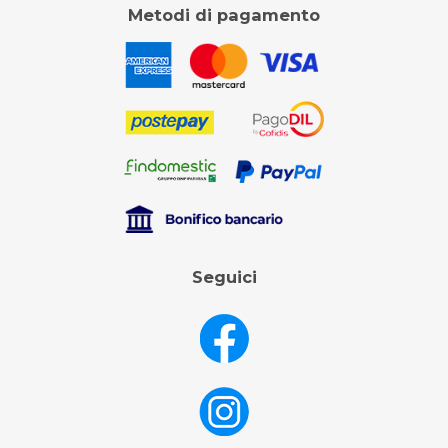
Metodi di pagamento
Seguici