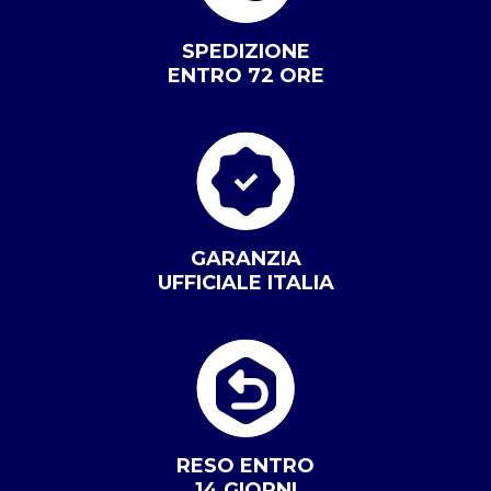
SPEDIZIONE
ENTRO 72 ORE
GARANZIA
UFFICIALE ITALIA
RESO ENTRO
14 GIORNI