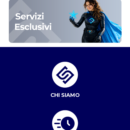
CHI SIAMO