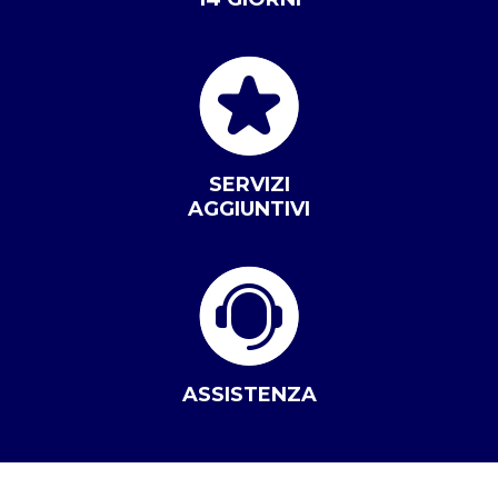
SERVIZI
AGGIUNTIVI
ASSISTENZA