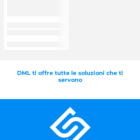
DML ti offre tutte le soluzioni che ti
servono