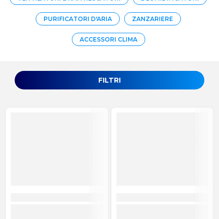
PURIFICATORI D'ARIA
ZANZARIERE
ACCESSORI CLIMA
FILTRI