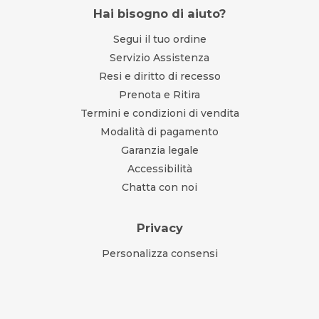
Hai bisogno di aiuto?
Segui il tuo ordine
Servizio Assistenza
Resi e diritto di recesso
Prenota e Ritira
Termini e condizioni di vendita
Modalità di pagamento
Garanzia legale
Accessibilità
Chatta con noi
Privacy
Personalizza consensi