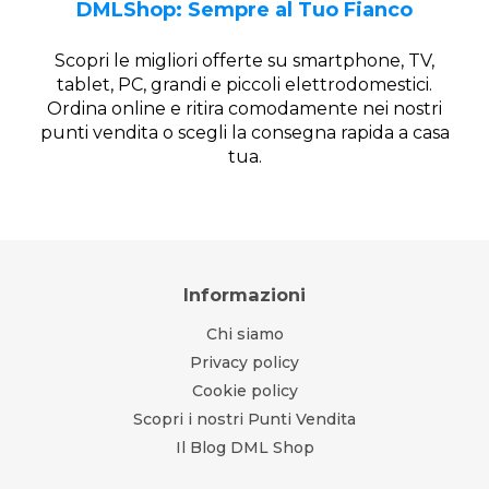
DMLShop: Sempre al Tuo Fianco
Scopri le migliori offerte su smartphone, TV,
tablet, PC, grandi e piccoli elettrodomestici.
Ordina online e ritira comodamente nei nostri
punti vendita o scegli la consegna rapida a casa
tua.
Informazioni
Chi siamo
Privacy policy
Cookie policy
Scopri i nostri Punti Vendita
Il Blog DML Shop