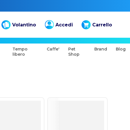
Volantino
Accedi
Carrello
Tempo
Caffe'
Pet
Brand
Blog
libero
Shop