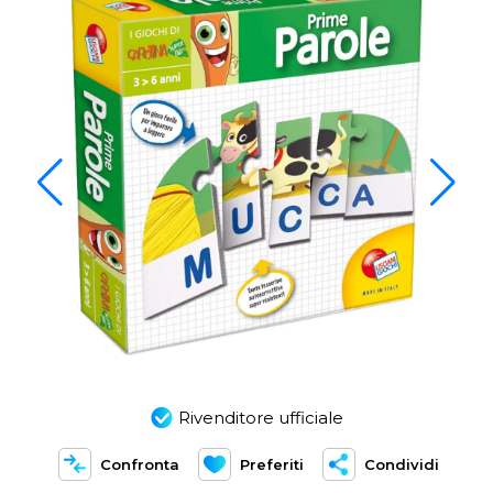
Rivenditore ufficiale
Confronta
Preferiti
Condividi