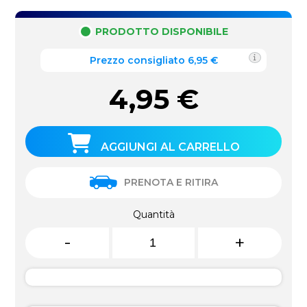
PRODOTTO DISPONIBILE
Prezzo consigliato 6,95 €
4,95
€
AGGIUNGI AL CARRELLO
PRENOTA E RITIRA
Quantità
-
+