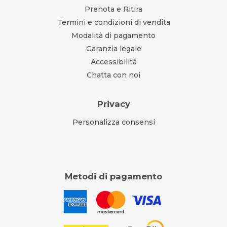
Prenota e Ritira
Termini e condizioni di vendita
Modalità di pagamento
Garanzia legale
Accessibilità
Chatta con noi
Privacy
Personalizza consensi
Metodi di pagamento