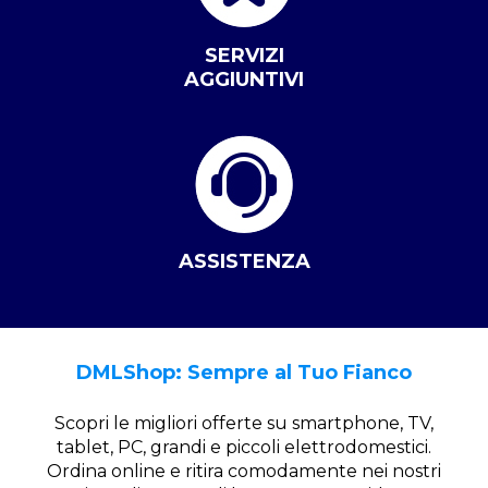
SERVIZI
AGGIUNTIVI
ASSISTENZA
DMLShop: Sempre al Tuo Fianco
Scopri le migliori offerte su smartphone, TV,
tablet, PC, grandi e piccoli elettrodomestici.
Ordina online e ritira comodamente nei nostri