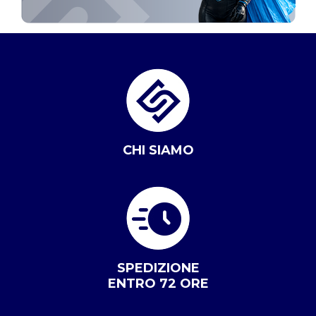
CHI SIAMO
SPEDIZIONE
ENTRO 72 ORE