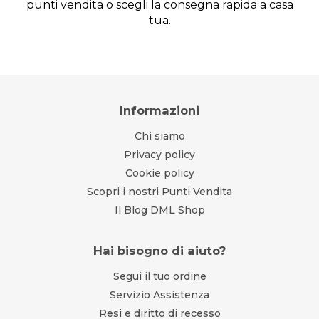
punti vendita o scegli la consegna rapida a casa
tua.
Informazioni
Chi siamo
Privacy policy
Cookie policy
Scopri i nostri Punti Vendita
Il Blog DML Shop
Hai bisogno di aiuto?
Segui il tuo ordine
Servizio Assistenza
Resi e diritto di recesso