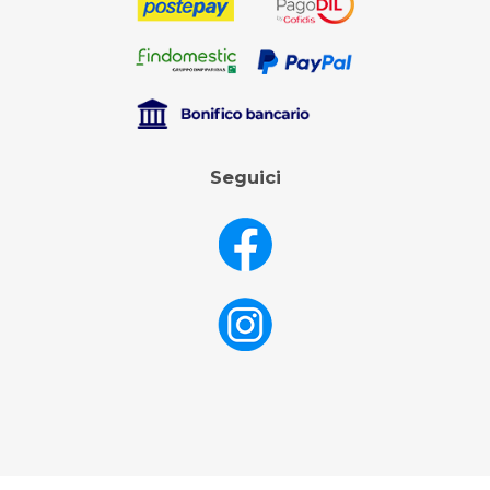
Seguici