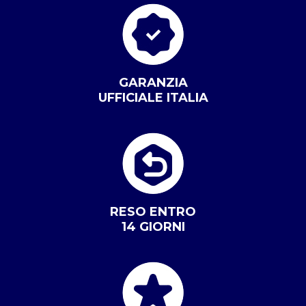
GARANZIA
UFFICIALE ITALIA
RESO ENTRO
14 GIORNI