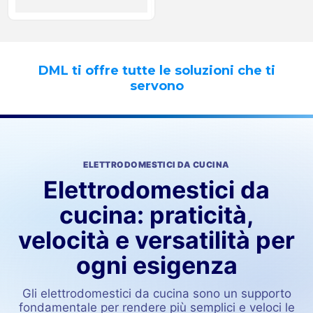
DML ti offre tutte le soluzioni che ti
servono
ELETTRODOMESTICI DA CUCINA
Elettrodomestici da
cucina: praticità,
velocità e versatilità per
ogni esigenza
Gli elettrodomestici da cucina sono un supporto
fondamentale per rendere più semplici e veloci le