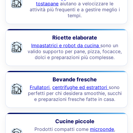
tostapane
aiutano a velocizzare le
attività più frequenti e a gestire meglio i
tempi.
Ricette elaborate
Impastatrici e robot da cucina
sono un
valido supporto per pane, pizza, focacce,
dolci e preparazioni più complesse.
Bevande fresche
Frullatori
,
centrifughe ed estrattori
sono
perfetti per chi desidera smoothie, succhi
e preparazioni fresche fatte in casa.
Cucine piccole
Prodotti compatti come
microonde
,