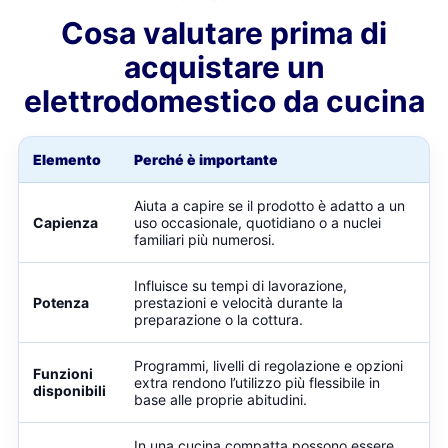
Cosa valutare prima di
acquistare un
elettrodomestico da cucina
Elemento
Perché è importante
Aiuta a capire se il prodotto è adatto a un
Capienza
uso occasionale, quotidiano o a nuclei
familiari più numerosi.
Influisce su tempi di lavorazione,
Potenza
prestazioni e velocità durante la
preparazione o la cottura.
Programmi, livelli di regolazione e opzioni
Funzioni
extra rendono l’utilizzo più flessibile in
disponibili
base alle proprie abitudini.
In una cucina compatta possono essere