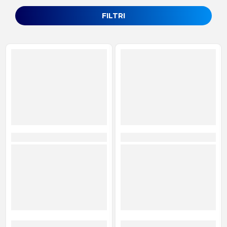
FILTRI