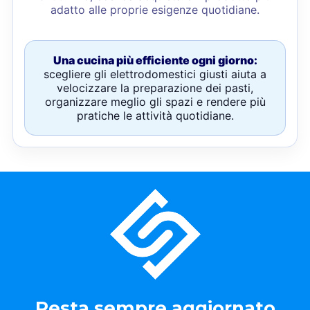
adatto alle proprie esigenze quotidiane.
Una cucina più efficiente ogni giorno:
scegliere gli elettrodomestici giusti aiuta a
velocizzare la preparazione dei pasti,
organizzare meglio gli spazi e rendere più
pratiche le attività quotidiane.
Resta sempre aggiornato