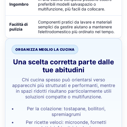
Ingombro
preferibili modelli salvaspazio o
multifunzione, più facili da collocare.
Componenti pratici da lavare e materiali
Facilità di
semplici da gestire aiutano a mantenere
pulizia
l’elettrodomestico più ordinato nel tempo.
ORGANIZZA MEGLIO LA CUCINA
Una scelta corretta parte dalle
tue abitudini
Chi cucina spesso può orientarsi verso
apparecchi più strutturati e performanti, mentre
in spazi ridotti risultano particolarmente utili
soluzioni compatte o multifunzione.
Per la colazione: tostapane, bollitori,
spremiagrumi
Per ricette veloci: microonde, fornetti