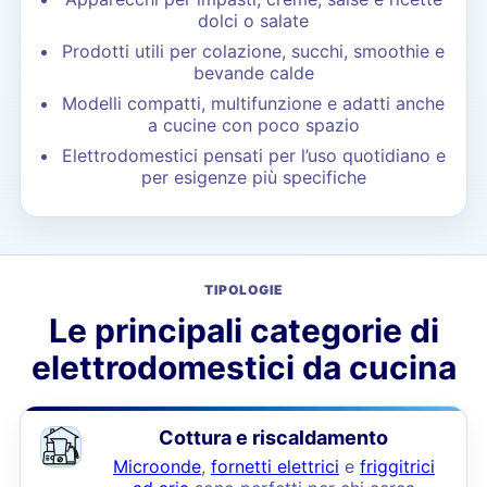
dolci o salate
Prodotti utili per colazione, succhi, smoothie e
bevande calde
Modelli compatti, multifunzione e adatti anche
a cucine con poco spazio
Elettrodomestici pensati per l’uso quotidiano e
per esigenze più specifiche
TIPOLOGIE
Le principali categorie di
elettrodomestici da cucina
Cottura e riscaldamento
Microonde
,
fornetti elettrici
e
friggitrici