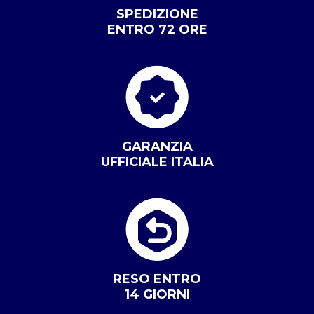
SPEDIZIONE
ENTRO 72 ORE
GARANZIA
UFFICIALE ITALIA
RESO ENTRO
14 GIORNI