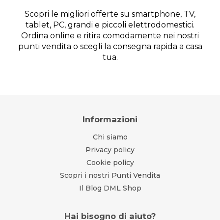
Scopri le migliori offerte su smartphone, TV,
tablet, PC, grandi e piccoli elettrodomestici.
Ordina online e ritira comodamente nei nostri
punti vendita o scegli la consegna rapida a casa
tua.
Informazioni
Chi siamo
Privacy policy
Cookie policy
Scopri i nostri Punti Vendita
Il Blog DML Shop
Hai bisogno di aiuto?