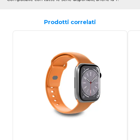
Prodotti correlati