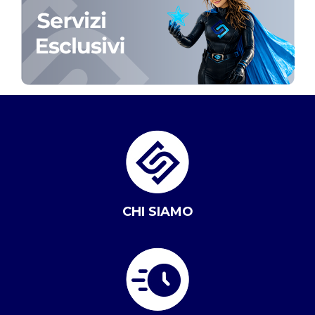
CHI SIAMO