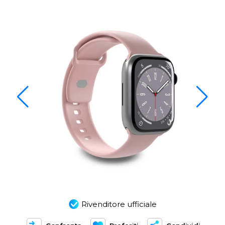
Rivenditore ufficiale