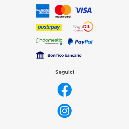
Seguici