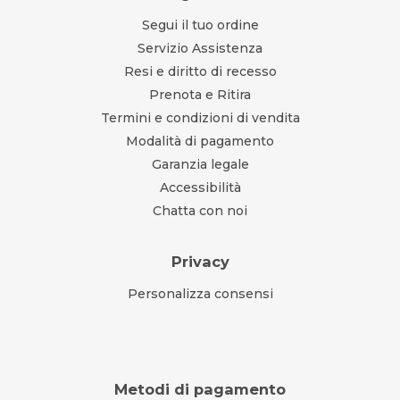
Segui il tuo ordine
Servizio Assistenza
Resi e diritto di recesso
Prenota e Ritira
Termini e condizioni di vendita
Modalità di pagamento
Garanzia legale
Accessibilità
Chatta con noi
Privacy
Personalizza consensi
Metodi di pagamento